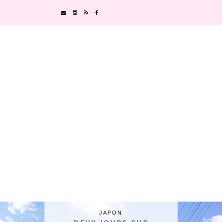
JAPON