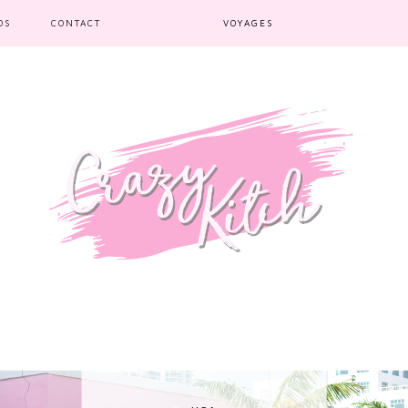
OS
CONTACT
VOYAGES