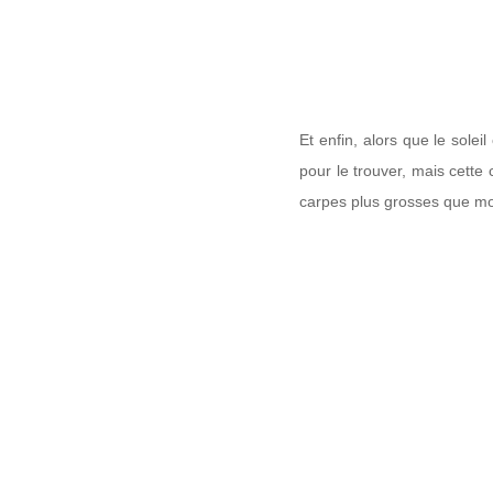
Et enfin, alors que le solei
pour le trouver, mais cette 
carpes plus grosses que mo