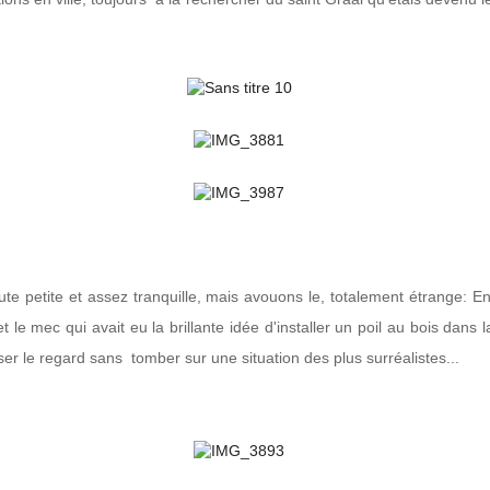
oute petite et assez tranquille, mais avouons le, totalement étrange: En
 et le mec qui avait eu la brillante idée d'installer un poil au bois dan
er le regard sans tomber sur une situation des plus surréalistes...