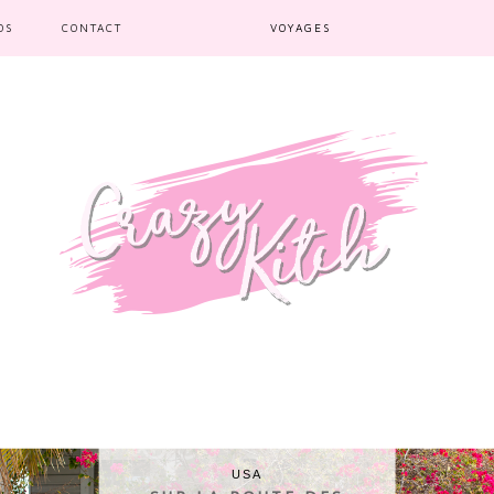
OS
CONTACT
VOYAGES
USA