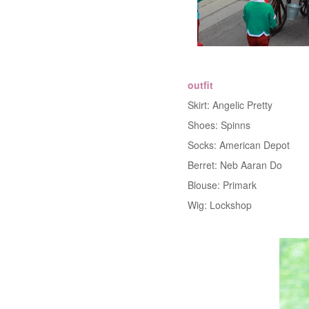
outfit
Skirt: Angelic Pretty
Shoes: Spinns
Socks: American Depot
Berret: Neb Aaran Do
Blouse: Primark
Wig: Lockshop