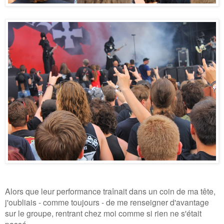
Alors que leur performance traînait dans un coin de ma tête,
j'oubliais - comme toujours - de me renseigner d'avantage
sur le groupe, rentrant chez moi comme si rien ne s'était