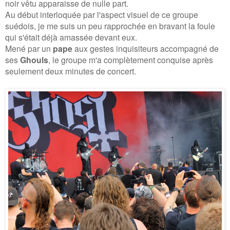
noir vêtu
apparaisse de nulle part.
Au début interloquée par l'aspect visuel de ce groupe
suédois, je me suis un peu rapprochée en bravant la foule
qui s'était déjà amassée devant eux.
Mené par un
pape
aux gestes inquisiteurs accompagné de
ses
Ghouls
, le groupe m'a complètement conquise après
seulement deux minutes de concert.