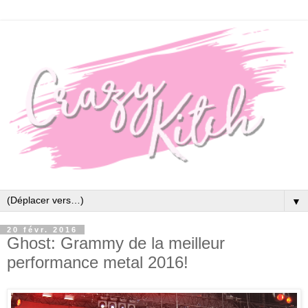
▼
20 févr. 2016
Ghost: Grammy de la meilleur
performance metal 2016!