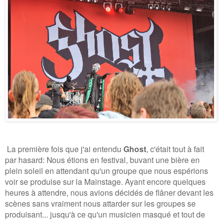
La première fois que j'ai entendu
Ghost
, c'était tout à fait
par hasard: Nous étions en festival, buvant une bière en
plein soleil en attendant qu'un groupe que nous espérions
voir se produise sur la Mainstage. Ayant encore quelques
heures à attendre, nous avions décidés de flâner devant les
scènes sans vraiment nous attarder sur les groupes se
produisant... jusqu'à ce qu'un musicien masqué et tout de