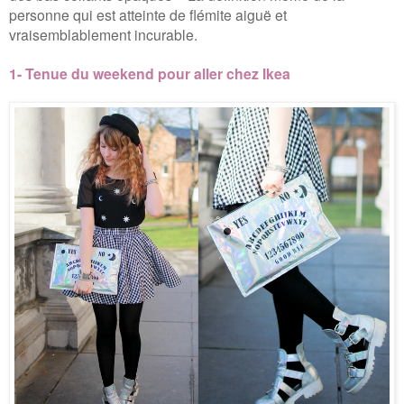
personne qui est atteinte de flémite aiguë et
vraisemblablement incurable.
1- Tenue du weekend pour aller chez Ikea