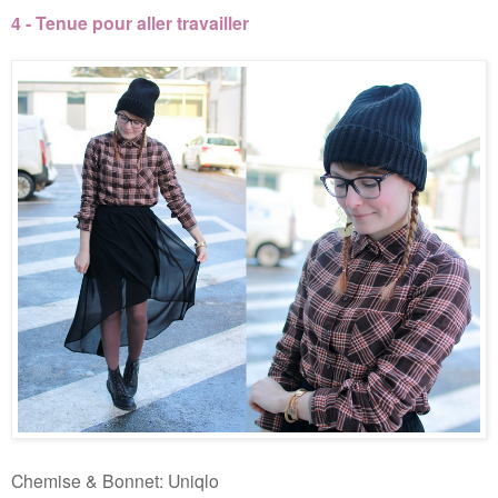
4 - Tenue pour aller travailler
Chemise & Bonnet: Uniqlo