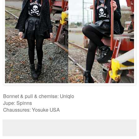
Bonnet & pull & chemise: Uniqlo
Jupe: Spinns
Chaussures: Yosuke USA