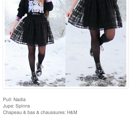
Pull: Nadia
Jupe: Spinns
Chapeau & bas & chaussures: H&M