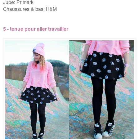
Jupe: Primark
Chaussures & bas: H&M
5 - tenue pour aller travailler