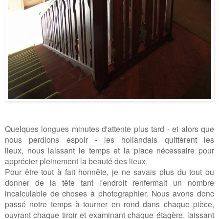
Quelques longues minutes d'attente plus tard - et alors que
nous perdions espoir - les hollandais quittèrent les
lieux,
nous laissant le temps et la place nécessaire pour
apprécier pleinement la beauté des lieux.
Pour être tout à fait honnête, je ne savais plus du tout ou
donner de la tête tant l'endroit renfermait un nombre
incalculable de choses à photographier. Nous avons donc
passé notre temps à tourner en rond dans chaque pièce,
ouvrant chaque tiroir et examinant chaque étagère, laissant