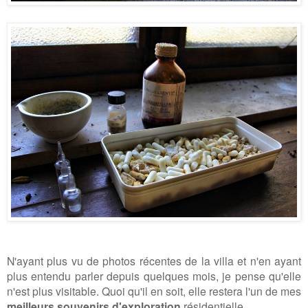
N'ayant plus vu de photos récentes de la villa et n'en ayant
plus entendu parler depuis quelques mois, je pense qu'elle
n'est plus visitable. Quoi qu'il en soit, elle restera l'un de mes
meilleurs souvenirs d'exploration
résidentielle.