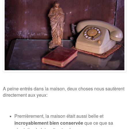
A peine entrés dans la maison, deux choses nous sautèrent
directement aux yeux:
Premièrement, la maison était aussi belle et
incroyablement bien conservée
que ce que sa