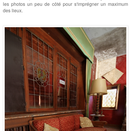
les photos un peu de côté pour s'imprégner un maximum
des lieux.