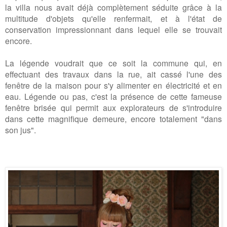
la villa nous avait déjà complètement séduite grâce à la
multitude d'objets qu'elle renfermait, et à l'état de
conservation impressionnant dans lequel elle se trouvait
encore.
La légende voudrait que ce soit la commune qui, en
effectuant des travaux dans la rue, ait cassé l'une des
fenêtre de la maison pour s'y alimenter en électricité et en
eau. Légende ou pas, c'est la présence de cette fameuse
fenêtre brisée qui permit aux explorateurs de s'introduire
dans cette magnifique demeure, encore totalement "dans
son jus".