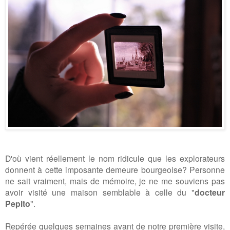
D'où vient réellement le nom ridicule que les explorateurs
donnent à cette imposante demeure bourgeoise? Personne
ne sait vraiment,
mais de mémoire, je ne me souviens pas
avoir visité une maison semblable à celle du "
docteur
Pepito
".
Repérée quelques semaines avant de notre première visite,