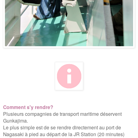
Comment s'y rendre?
Plusieurs compagnies de transport maritime déservent
Gunkajima.
Le plus simple est de se rendre directement au port de
Nagasaki à pied au départ de la JR Station (20 minutes)