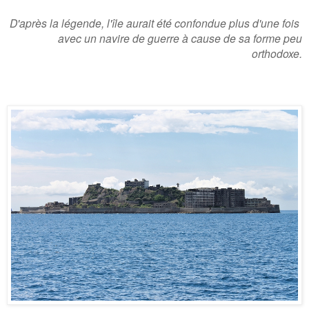
D'après la légende, l'île aurait été confondue plus d'une fois
avec un navire de guerre à cause de sa forme peu
orthodoxe.