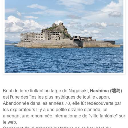
Bout de terre flottant au large de Nagasaki,
Hashima (端島)
est l'une des îles les plus mythiques de tout le Japon.
Abandonnée dans les années 70, elle fût redécouverte par
les explorateurs il y a une petite dizaine d'année, lui
amenant une renommée internationale de "ville fantôme" sur
le web.