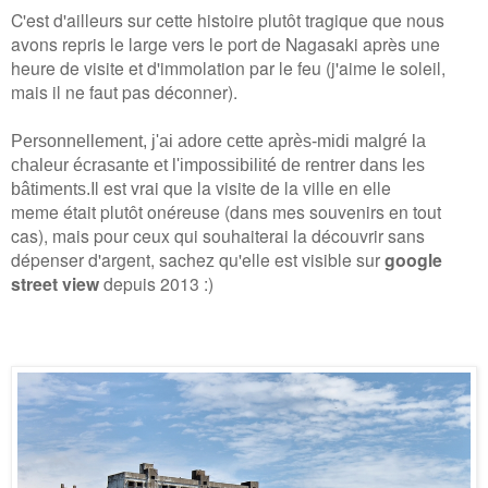
C'est d'ailleurs sur cette histoire plutôt tragique que nous
avons repris le large vers le port de Nagasaki après une
heure de visite et d'immolation par le feu (j'aime le soleil,
mais il ne faut pas déconner).
Personnellement, j'ai adore cette après-midi malgré la
chaleur écrasante et l'impossibilité de rentrer dans les
Il est vrai que la visite de la ville en elle
bâtiments.
meme était plutôt onéreuse (dans mes souvenirs en tout
cas), mais pour ceux qui souhaiterai la découvrir sans
dépenser d'argent, sachez qu'elle est visible sur
google
street view
depuis 2013 :)