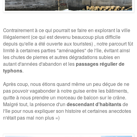
Contrairement à ce qui pourrait se faire en explorant la ville
illégalement (ce qui est devenu beaucoup plus difficile
depuis qu'elle a été ouverte aux touristes) , notre parcourt fût
limité à certaines parties "aménagées" de l'île, évitant ainsi
les chutes de pierres et autres dégradations subies en
autant d'années d'abandon et les
passages régulier de
typhons
.
Après coup, nous étions quand même un peu déçue de ne
pas pouvoir vagabonder à notre guise entre les bâtiments,
quitte à nous prendre un morceau de balcon sur le crâne.
Malgré tout, la présence d'un
descendant d'habitants
de
l'île pour nous expliquer son histoire et certaines anecdotes
n'était pas mal non plus =)