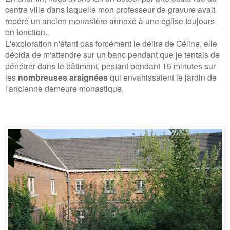
centre ville dans laquelle mon professeur de gravure avait
repéré un ancien monastère annexé à une église toujours
en fonction.
L'exploration n'étant pas forcément le délire de Céline, elle
décida de m'attendre sur un banc pendant que je tentais de
pénétrer dans le bâtiment, pestant pendant 15 minutes sur
les
nombreuses araignées
qui envahissaient le jardin de
l'ancienne demeure monastique.