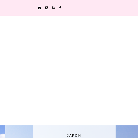
JAPON