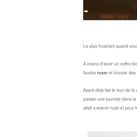
Le plus frustrant quand vou
A moins d'avoir un coffre bi
faudra
ruser
et trouver des
Ayant déjà fait le tour de l
passer une journée dans la 
allait s'avérer rude et pour