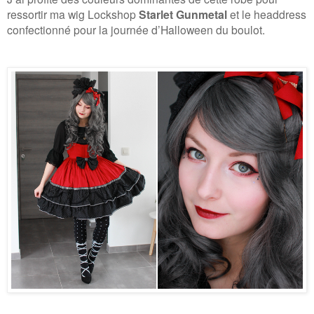
ressortir ma wig Lockshop
Starlet Gunmetal
et le headdress
confectionné pour la journée d’Halloween du boulot.