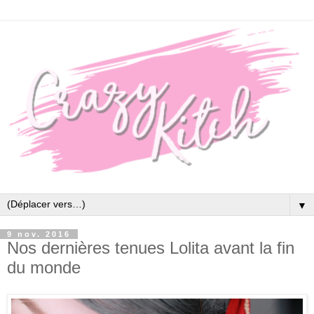
▼
9 nov. 2016
Nos dernières tenues Lolita avant la fin
du monde