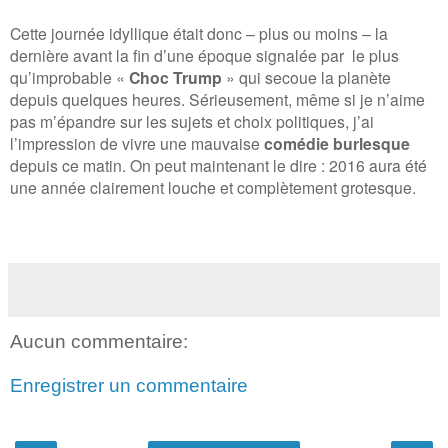
Cette journée idyllique était donc – plus ou moins – la
dernière avant la fin d’une époque signalée par
le plus
qu’improbable «
Choc Trump
» qui secoue la planète
depuis quelques heures. Sérieusement, même si je n’aime
pas m’épandre sur les sujets et choix politiques, j’ai
l’impression de vivre une mauvaise
c
omédie burlesque
depuis ce matin. On peut maintenant le dire : 2016 aura été
une année clairement louche et complètement grotesque.
Aucun commentaire:
Enregistrer un commentaire