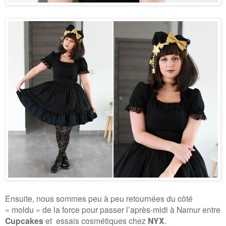
Ensuite, nous sommes peu à peu retournées du côté
« moldu » de la force pour passer l’après-midi à Namur entre
Cupcakes
et essais cosmétiques chez
NYX
.