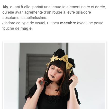
Aly
, quant à elle, portait une tenue totalement noire et dorée,
qu’elle avait agrémenté d’un rouge à lèvre gris/doré
absolument sublimissime.
J’adore ce type de visuel, un peu
macabre
avec une petite
touche de
magie
.