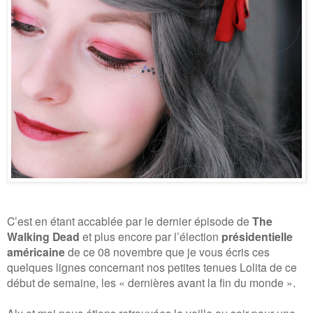
C’est en étant accablée par le dernier épisode de
The
Walking Dead
et plus encore par l’élection
présidentielle
américaine
de ce 08 novembre que je vous écris ces
quelques lignes concernant nos petites tenues Lolita de ce
début de semaine, les « dernières avant la fin du monde ».