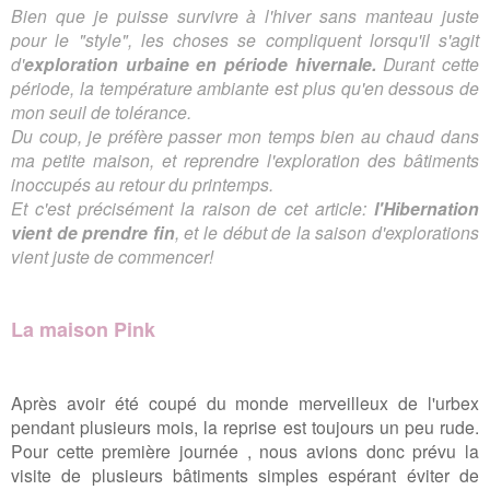
Bien que je puisse survivre à l'hiver sans manteau juste
pour le "style", les choses se compliquent lorsqu'il s'agit
d'
exploration urbaine en période hivernale.
Durant cette
période, la température ambiante est plus qu'en dessous de
mon seuil de tolérance.
Du coup, je préfère passer mon temps bien au chaud dans
ma petite maison, et reprendre l'exploration des bâtiments
inoccupés au retour du printemps.
Et c'est précisément la raison de cet article:
l'Hibernation
vient de prendre fin
, et le début de la saison d'explorations
vient juste de commencer!
La maison Pink
Après avoir été coupé du monde merveilleux de l'urbex
pendant plusieurs mois, la reprise est toujours un peu rude.
Pour cette première journée , nous avions donc prévu la
visite de plusieurs bâtiments simples espérant éviter de