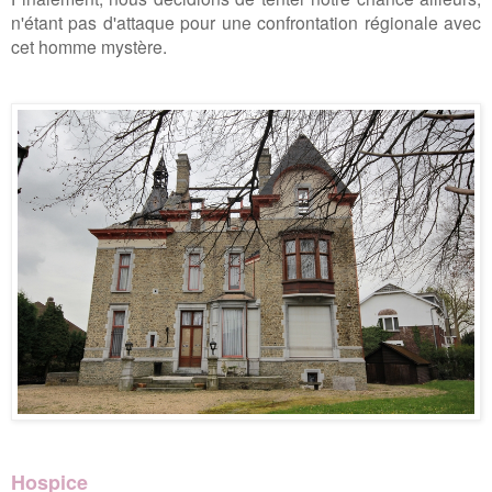
n'étant pas d'attaque pour une confrontation régionale avec
cet homme mystère.
Hospice