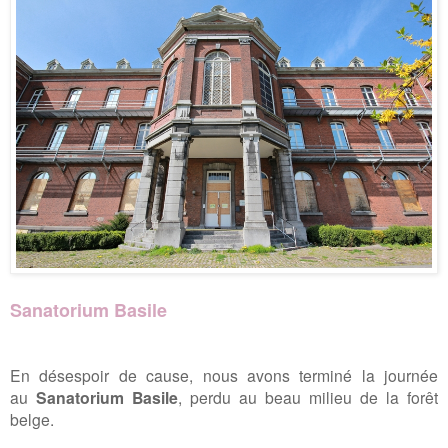
Sanatorium Basile
En désespoir de cause, nous avons terminé la journée
au
Sanatorium Basile
, perdu au beau milieu de la forêt
belge.