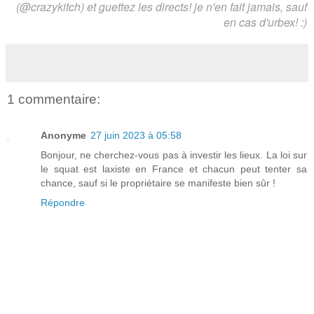
(@crazykitch) et guettez les directs! je n'en fait jamais, sauf
en cas d'urbex! :)
1 commentaire:
Anonyme
27 juin 2023 à 05:58
Bonjour, ne cherchez-vous pas à investir les lieux. La loi sur
le squat est laxiste en France et chacun peut tenter sa
chance, sauf si le propriétaire se manifeste bien sûr !
Répondre