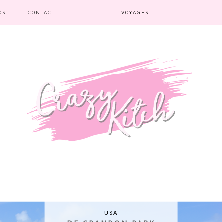
OS
CONTACT
VOYAGES