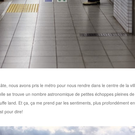
hâte, nous avons pris le métro
pour nous rendre dans le centre de la vil
uelle se trouve un nombre astronomique
de petites échoppes pleines de 
uffe land.
Et ça, ça me prend par les sentiments, plus profondément
en
st pour dire!