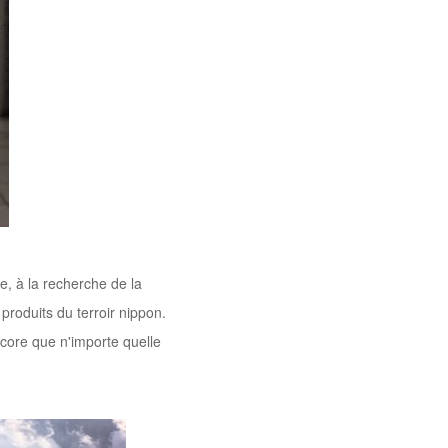
le, à la recherche de la
produits du terroir nippon.
core que n'importe quelle