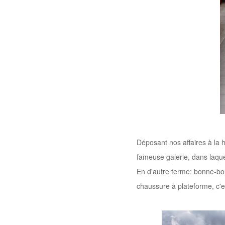
Déposant nos affaires à la 
fameuse
galerie, dans laq
En d'autre terme: bonne-bo
chaussure à plateforme, c'e