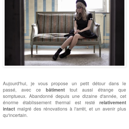
Aujourd'hui, je vous propose un petit détour dans le
passé,
avec ce
bâtiment
tout aussi étrange que
somptueux.
Abandonné depuis une dizaine d'année, cet
énorme établissement thermal
est resté
relativement
intact
malgré des rénovations à l'arrêt, et un avenir plus
qu'incertain.