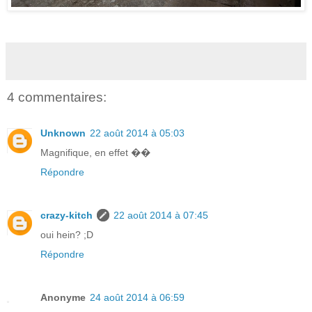
4 commentaires:
Unknown
22 août 2014 à 05:03
Magnifique, en effet ��
Répondre
crazy-kitch
22 août 2014 à 07:45
oui hein? ;D
Répondre
Anonyme
24 août 2014 à 06:59