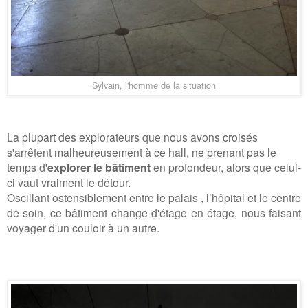
Sylvain, l'homme de la situation
La plupart des explorateurs que nous avons croisés
s'arrêtent malheureusement à ce hall,
ne prenant pas le
temps d'
explorer le bâtiment
en profondeur,
alors que celui-
ci vaut vraiment le détour.
Oscillant ostensiblement entre le palais , l’hôpital et le centre
de soin,
ce bâtiment change d'étage en étage,
nous faisant
voyager d'un couloir à un autre.