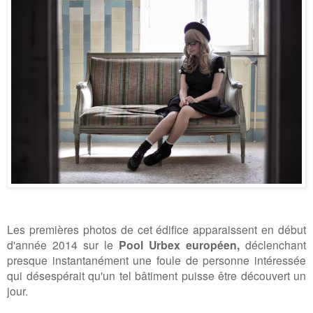
Les premières photos de cet édifice apparaissent en début
d'année 2014
sur le
Pool Urbex européen,
déclenchant
presque instantanément une foule de personne intéressée
qui désespérait qu'un tel bâtiment puisse être découvert un
jour.