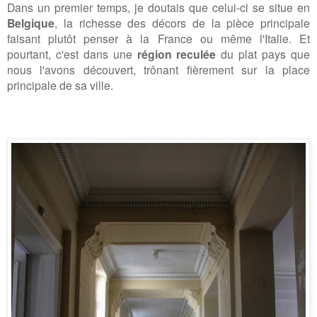
Dans un premier temps, je doutais que celui-ci se situe en
Belgique
, la richesse des décors de la pièce principale
faisant plutôt penser à la France ou même l'Italie. Et
pourtant, c'est dans une
région reculée
du plat pays que
nous l'avons découvert, trônant fièrement sur la place
principale de sa ville.