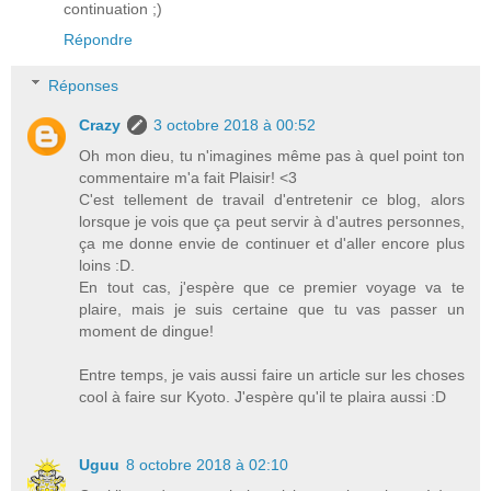
continuation ;)
Répondre
Réponses
Crazy
3 octobre 2018 à 00:52
Oh mon dieu, tu n'imagines même pas à quel point ton
commentaire m'a fait Plaisir! <3
C'est tellement de travail d'entretenir ce blog, alors
lorsque je vois que ça peut servir à d'autres personnes,
ça me donne envie de continuer et d'aller encore plus
loins :D.
En tout cas, j'espère que ce premier voyage va te
plaire, mais je suis certaine que tu vas passer un
moment de dingue!
Entre temps, je vais aussi faire un article sur les choses
cool à faire sur Kyoto. J'espère qu'il te plaira aussi :D
Uguu
8 octobre 2018 à 02:10