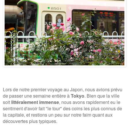
Lors de notre premier voyage au Japon, nous avions prévu
de passer une semaine entière à
Tokyo
. Bien que la ville
soit
littéralement immense
, nous avons rapidement eu le
sentiment d'avoir fait "le tour" des coins les plus connus de
la capitale, et restions un peu sur notre faim quant aux
découvertes plus typiques.