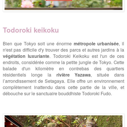
Todoroki keikoku
Bien que Tokyo soit une énorme
métropole urbanisée
, il
n'est pas difficile d'y trouver des parcs et autres jardins à la
végétation luxuriante
. Todoroki Keikoku est l'un de ces
endroits, considérée comme la petite jungle de Tokyo. Cette
balade d'un kilomètre en contrebas des quartiers
résidentiels longe la
rivière Yazawa
, située dans
l’arrondissement de Setagaya. Elle offre un environnement
complètement inattendu dans cette partie de la ville, et
débouche sur le sanctuaire bouddhiste Todoroki Fudo.