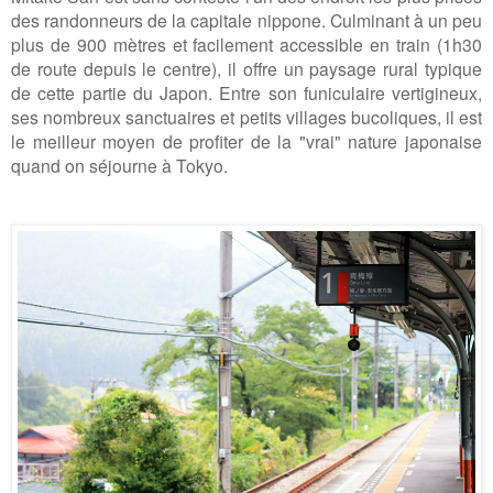
des randonneurs de la capitale nippone
. Culminant à un peu
plus de 900 mètres et facilement accessible en train (1h30
de route depuis le centre), il offre un paysage rural typique
de cette partie du Japon. Entre son funiculaire vertigineux,
ses nombreux sanctuaires et petits villages bucoliques, il est
le meilleur moyen de profiter de la "vrai" nature japonaise
quand on séjourne à Tokyo.