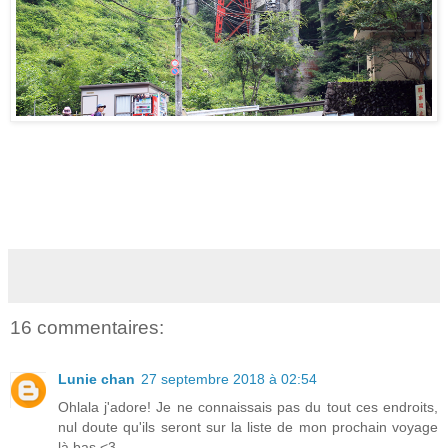
16 commentaires:
Lunie chan
27 septembre 2018 à 02:54
Ohlala j'adore! Je ne connaissais pas du tout ces endroits,
nul doute qu'ils seront sur la liste de mon prochain voyage
là bas <3