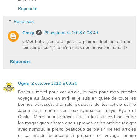
Répondre
Réponses
Crazy
29 septembre 2018 à 08:49
OMG baby, j'espère qu'ils te plairont tout autant une
fois sur place *_* tu m'en diras des nouvelles héhé :D
Répondre
Uguu
2 octobre 2018 à 09:26
Bonjour, merci pour cet article, je pars pour mon premier
voyage au Japon en avril et je suis en quête de toute les
bonnes adresses. J'ai relu plusieurs de tes article sur le
Japon pour repérer des lieux sympa sur Tokyo, Kyoto et
Osaka. Merci pour le travail que tu fais sur ce blog, entre
les magnifiques photos que tu prends et les articles rédiger
avec humour, je prend beaucoup de plaisir lire tes articles
et ça m'aide beaucoup à préparer ce voyage. bonne