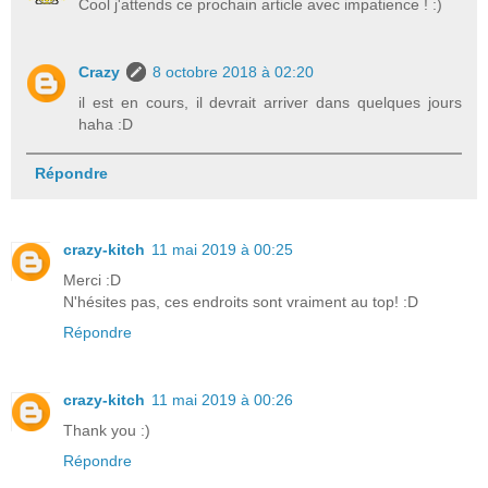
Cool j'attends ce prochain article avec impatience ! :)
Crazy
8 octobre 2018 à 02:20
il est en cours, il devrait arriver dans quelques jours
haha :D
Répondre
crazy-kitch
11 mai 2019 à 00:25
Merci :D
N'hésites pas, ces endroits sont vraiment au top! :D
Répondre
crazy-kitch
11 mai 2019 à 00:26
Thank you :)
Répondre