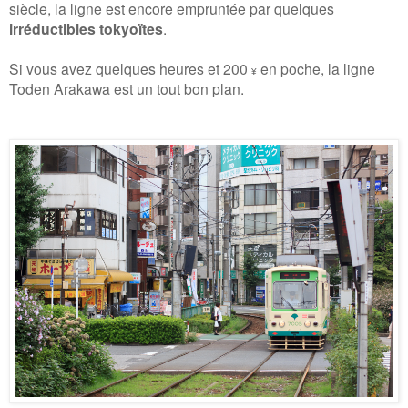
siècle, la ligne est encore empruntée par quelques
irréductibles tokyoïtes
.
Si vous avez quelques heures et 200
en poche, la ligne
¥
Toden Arakawa est un tout bon plan.