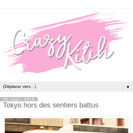
▼
26 sept. 2018
Tokyo hors des sentiers battus